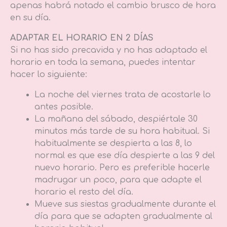
apenas habrá notado el cambio brusco de hora
en su día.
ADAPTAR EL HORARIO EN 2 DÍAS
Si no has sido precavida y no has adaptado el
horario en toda la semana, puedes intentar
hacer lo siguiente:
La noche del viernes trata de acostarle lo
antes posible.
La mañana del sábado, despiértale 30
minutos más tarde de su hora habitual. Si
habitualmente se despierta a las 8, lo
normal es que ese día despierte a las 9 del
nuevo horario. Pero es preferible hacerle
madrugar un poco, para que adapte el
horario el resto del día.
Mueve sus siestas gradualmente durante el
día para que se adapten gradualmente al