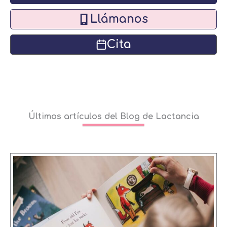
Llámanos
Cita
Últimos artículos del Blog de Lactancia