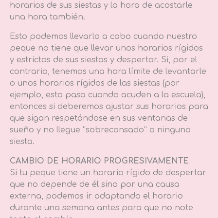
horarios de sus siestas y la hora de acostarle
una hora también.
Esto podemos llevarlo a cabo cuando nuestro
peque no tiene que llevar unos horarios rígidos
y estrictos de sus siestas y despertar. Si, por el
contrario, tenemos una hora límite de levantarle
o unos horarios rígidos de las siestas (por
ejemplo, esto pasa cuando acuden a la escuela),
entonces si deberemos ajustar sus horarios para
que sigan respetándose en sus ventanas de
sueño y no llegue “sobrecansado” a ninguna
siesta.
CAMBIO DE HORARIO PROGRESIVAMENTE
Si tu peque tiene un horario rígido de despertar
que no depende de él sino por una causa
externa, podemos ir adaptando el horario
durante una semana antes para que no note