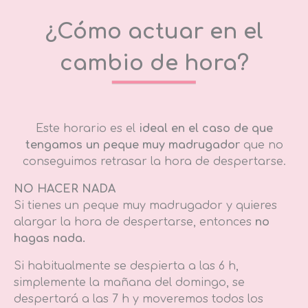
¿Cómo actuar en el
cambio de hora?
Este horario es el
ideal en el caso de que
tengamos un peque muy madrugador
que no
conseguimos retrasar la hora de despertarse.
NO HACER NADA
Si tienes un peque muy madrugador y quieres
alargar la hora de despertarse, entonces
no
hagas nada.
Si habitualmente se despierta a las 6 h,
simplemente la mañana del domingo, se
despertará a las 7 h y moveremos todos los