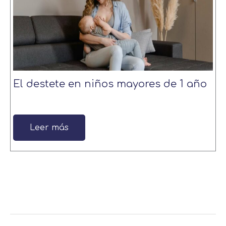
El destete en niños mayores de 1 año
Leer más