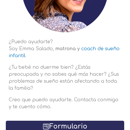
¿Puedo ayudarte?
Soy Emma Salado,
matrona y
coach de sueño
infantil
.
¿Tu bebé no duerme bien? ¿Estás
preocupada y no sabes qué más hacer? ¿Sus
problemas de sueño están afectando a toda
la familia?
Creo que puedo ayudarte. Contacta conmigo
y te cuento cómo.
Formulario