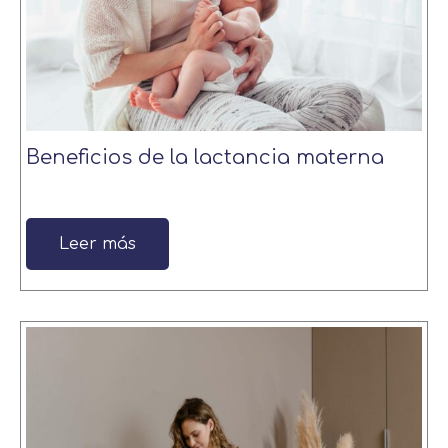
Beneficios de la lactancia materna
Leer más