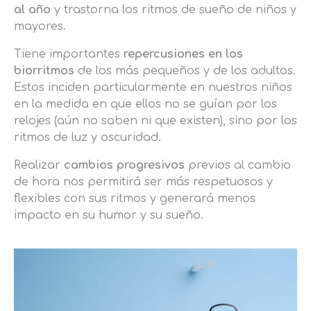
al año
y trastorna los ritmos de sueño de niños y
mayores.
Tiene importantes
repercusiones en los
biorritmos
de los más pequeños y de los adultos.
Estos inciden particularmente en nuestros niños
en la medida en que ellos no se guían por los
relojes (aún no saben ni que existen), sino por los
ritmos de luz y oscuridad.
Realizar
cambios progresivos
previos al cambio
de hora nos permitirá ser más respetuosos y
flexibles con sus ritmos y generará menos
impacto en su humor y su sueño.