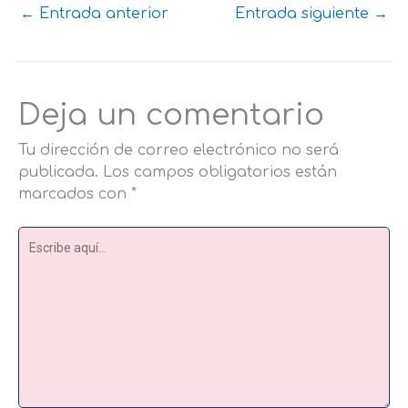
←
Entrada anterior
Entrada siguiente
→
Deja un comentario
Tu dirección de correo electrónico no será
publicada.
Los campos obligatorios están
marcados con
*
Escribe
aquí...