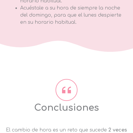
horario habitual.
Acuéstale a su hora de siempre la noche
del domingo, para que el lunes despierte
en su horario habitual.
Conclusiones
El cambio de hora es un reto que sucede
2 veces