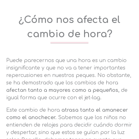
¿Cómo nos afecta el
cambio de hora?
Puede parecernos que una hora es un cambio
insignificante y que no va a tener importantes
repercusiones en nuestros peques. No obstante,
se ha demostrado que los cambios de hora
afectan tanto a mayores como a pequeños,
de
igual forma que ocurre con el jet-lag.
Este cambio de hora
atrasa tanto el amanecer
como el anochecer.
Sabemos que los niños no
entienden de relojes para decidir cuándo dormir
y despertar, sino que estos se guían por la luz