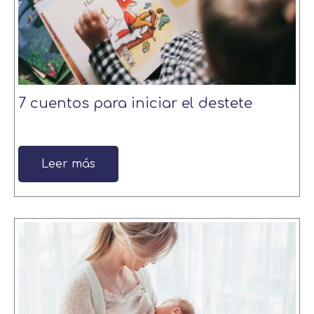
7 cuentos para iniciar el destete
Leer más