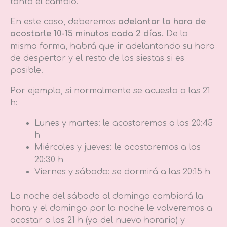
tanto el cambio.
En este caso, deberemos
adelantar la hora de
acostarle 10-15 minutos cada 2 días.
De la
misma forma, habrá que ir adelantando su hora
de despertar y el resto de las siestas si es
posible.
Por ejemplo, si normalmente se acuesta a las 21
h:
Lunes y martes: le acostaremos a las 20:45
h
Miércoles y jueves: le acostaremos a las
20:30 h
Viernes y sábado: se dormirá a las 20:15 h
La noche del sábado al domingo cambiará la
hora y el domingo por la noche le volveremos a
acostar a las 21 h (ya del nuevo horario) y