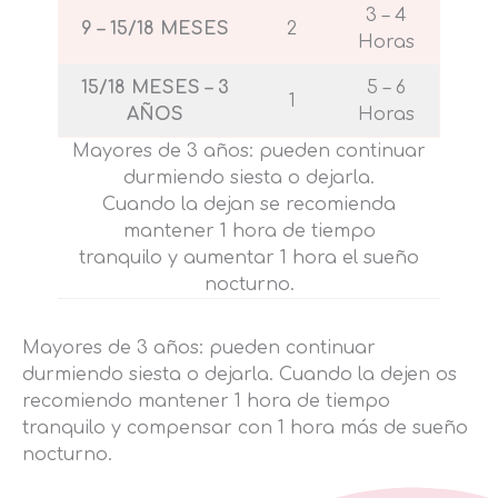
3 – 4
9 – 15/18 MESES
2
Horas
15/18 MESES – 3
5 – 6
1
AÑOS
Horas
Mayores de 3 años: pueden continuar
durmiendo siesta o dejarla.
Cuando la dejan se recomienda
mantener 1 hora de tiempo
tranquilo y aumentar 1 hora el sueño
nocturno.
Mayores de 3 años: pueden continuar
durmiendo siesta o dejarla. Cuando la dejen os
recomiendo mantener 1 hora de tiempo
tranquilo y compensar con 1 hora más de sueño
nocturno.