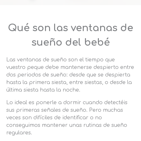
Qué son las ventanas de
sueño del bebé
Las ventanas de sueño son el tiempo que
vuestro peque debe mantenerse despierto entre
dos periodos de sueño: desde que se despierta
hasta la primera siesta, entre siestas, o desde la
última siesta hasta la noche.
Lo ideal es ponerle a dormir cuando detectéis
sus primeras señales de sueño. Pero muchas
veces son difíciles de identificar o no
conseguimos mantener unas rutinas de sueño
regulares.