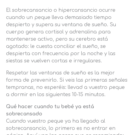
El sobrecansancio o hipercansancio ocurre
cuando un peque lleva demasiado tiempo
despierto y supera su ventana de sueño. Su
cuerpo genera cortisol y adrenalina para
mantenerse activo, pero su cerebro está
agotado: le cuesta conciliar el sueño, se
despierta con frecuencia por la noche y las
siestas se vuelven cortas e irregulares.
Respetar las ventanas de sueño es la mejor
forma de prevenirlo. Si veis las primeras señales
tempranas, no esperéis: llevad a vuestro peque
a dormir en los siguientes 10-15 minutos.
Qué hacer cuando tu bebé ya está
sobrecansado
Cuando vuestro peque ya ha llegado al
sobrecansancio, lo primero es no entrar en