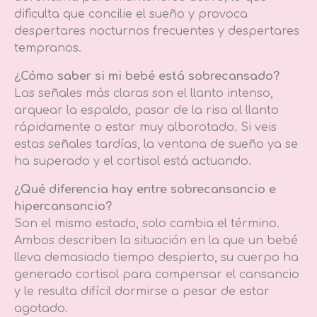
dificulta que concilie el sueño y provoca
despertares nocturnos frecuentes y despertares
tempranos.
¿Cómo saber si mi bebé está sobrecansado?
Las señales más claras son el llanto intenso,
arquear la espalda, pasar de la risa al llanto
rápidamente o estar muy alborotado. Si veis
estas señales tardías, la ventana de sueño ya se
ha superado y el cortisol está actuando.
¿Qué diferencia hay entre sobrecansancio e
hipercansancio?
Son el mismo estado, solo cambia el término.
Ambos describen la situación en la que un bebé
lleva demasiado tiempo despierto, su cuerpo ha
generado cortisol para compensar el cansancio
y le resulta difícil dormirse a pesar de estar
agotado.