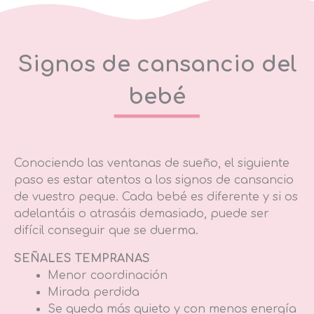
Signos de cansancio del
bebé
Conociendo las ventanas de sueño, el siguiente
paso es estar atentos a los signos de cansancio
de vuestro peque. Cada bebé es diferente y si os
adelantáis o atrasáis demasiado, puede ser
difícil conseguir que se duerma.
SEÑALES TEMPRANAS
Menor coordinación
Mirada perdida
Se queda más quieto y con menos energía