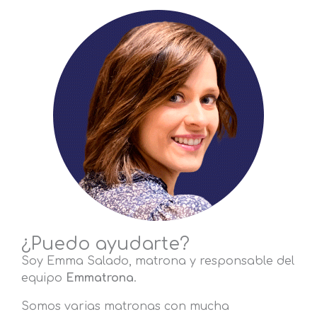
¿Puedo ayudarte?
Soy Emma Salado, matrona y responsable del
equipo
Emmatrona
.
Somos varias matronas con mucha