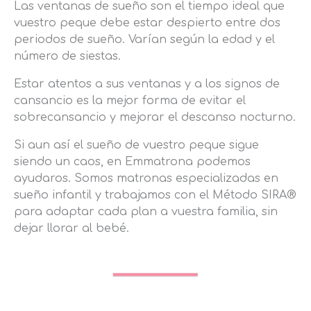
Las ventanas de sueño son el tiempo ideal que
vuestro peque debe estar despierto entre dos
periodos de sueño. Varían según la edad y el
número de siestas.
Estar atentos a sus ventanas y a los signos de
cansancio es la mejor forma de evitar el
sobrecansancio y mejorar el descanso nocturno.
Si aun así el sueño de vuestro peque sigue
siendo un caos, en Emmatrona podemos
ayudaros. Somos matronas especializadas en
sueño infantil y trabajamos con el Método SIRA®
para adaptar cada plan a vuestra familia, sin
dejar llorar al bebé.