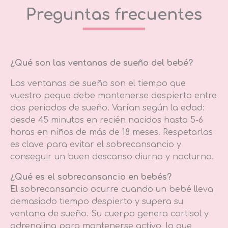
Preguntas frecuentes
¿Qué son las ventanas de sueño del bebé?
Las ventanas de sueño son el tiempo que
vuestro peque debe mantenerse despierto entre
dos periodos de sueño. Varían según la edad:
desde 45 minutos en recién nacidos hasta 5-6
horas en niños de más de 18 meses. Respetarlas
es clave para evitar el sobrecansancio y
conseguir un buen descanso diurno y nocturno.
¿Qué es el sobrecansancio en bebés?
El sobrecansancio ocurre cuando un bebé lleva
demasiado tiempo despierto y supera su
ventana de sueño. Su cuerpo genera cortisol y
adrenalina para mantenerse activo, lo que