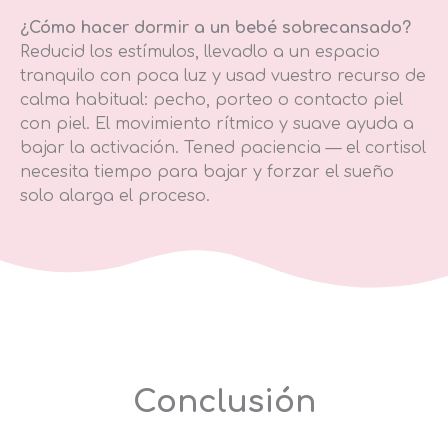
¿Cómo hacer dormir a un bebé sobrecansado?
Reducid los estímulos, llevadlo a un espacio
tranquilo con poca luz y usad vuestro recurso de
calma habitual: pecho, porteo o contacto piel
con piel. El movimiento rítmico y suave ayuda a
bajar la activación. Tened paciencia — el cortisol
necesita tiempo para bajar y forzar el sueño
solo alarga el proceso.
Conclusión