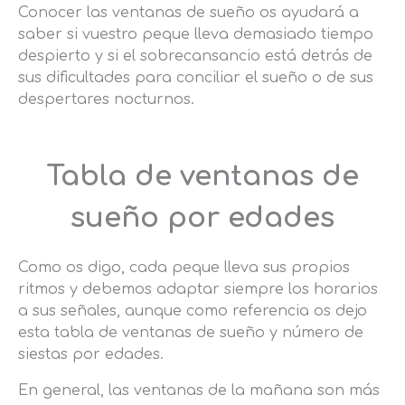
Conocer las ventanas de sueño os ayudará a
saber si vuestro peque lleva demasiado tiempo
despierto y si el sobrecansancio está detrás de
sus dificultades para conciliar el sueño o de sus
despertares nocturnos.
Tabla de ventanas de
sueño por edades
Como os digo, cada peque lleva sus propios
ritmos y debemos adaptar siempre los horarios
a sus señales, aunque como referencia os dejo
esta tabla de ventanas de sueño y número de
siestas por edades.
En general, las ventanas de la mañana son más