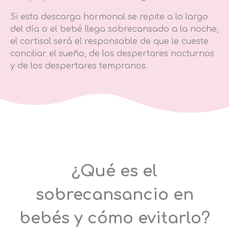
Si esta descarga hormonal se repite a lo largo
del día o el bebé llega sobrecansado a la noche,
el cortisol será el responsable de que le cueste
conciliar el sueño, de los despertares nocturnos
y de los despertares tempranos.
¿Qué es el
sobrecansancio en
bebés y cómo evitarlo?