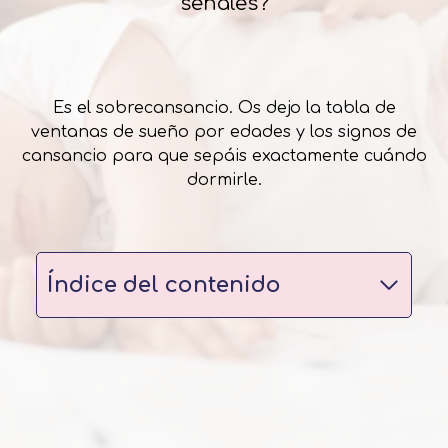
señales?
Es el sobrecansancio. Os dejo la tabla de
ventanas de sueño por edades y los signos de
cansancio para que sepáis exactamente cuándo
dormirle.
Índice del contenido