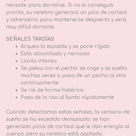
necesite para dormirse. Si no lo conseguís
pronto, su cerebro generará un pico de cortisol
y adrenalina para mantenerse despierto y será
muy difícil dormirle.
SEÑALES TARDÍAS
Arquea la espalda y se pone rígido
Está alborotado y nervioso
Llanto intenso
Se pelea con el pecho: se coge y se suelta
muchas veces o pasa de un pecho al otro
continuamente
Se ríe de forma histérica
Pasa de la risa al llanto rápidamente
Cuando detectamos estas señales, la ventana de
sueño se ha excedido demasiado: se han
generado picos de cortisol que le dan energía al
cuerpo pero su cerebro está agotado.