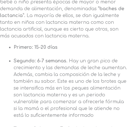
bebé o niño presenta épocas de mayor o menor
demanda de alimentación, denominadas
“baches de
lactancia”.
La mayoría de ellos, se dan igualmente
tanto en niños con lactancia materna como con
lactancia artificial, aunque es cierto que otros, son
más acusados con lactancia materna.
Primero:
15-20 días
Segundo: 6-7 semanas
. Hay un gran pico de
crecimiento y las demandas de leche aumentan.
Además, cambia la composición de la leche y
también su sabor. Este es uno de los brotes que
se intensifica más en los peques alimentación
son lactancia materna y es un periodo
vulnerable para comenzar a ofrecerle fórmula
si la mamá o el profesional que le atiende no
está lo suficientemente informado