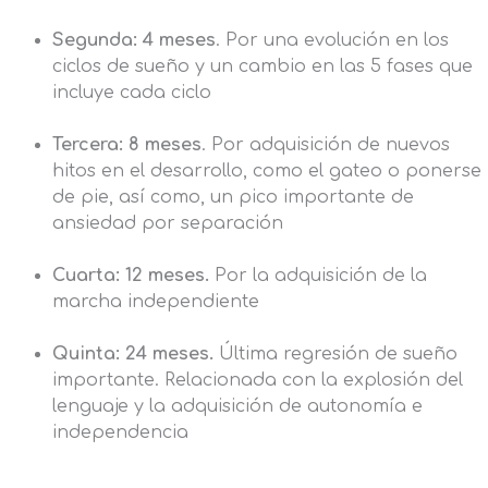
Segunda: 4 meses
. Por una evolución en los
ciclos de sueño y un cambio en las 5 fases que
incluye cada ciclo
Tercera: 8 meses
. Por adquisición de nuevos
hitos en el desarrollo, como el gateo o ponerse
de pie, así como, un pico importante de
ansiedad por separación
Cuarta: 12 meses.
Por la adquisición de la
marcha independiente
Quinta: 24 meses.
Última regresión de sueño
importante. Relacionada con la explosión del
lenguaje y la adquisición de autonomía e
independencia