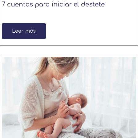
7 cuentos para iniciar el destete
Leer más