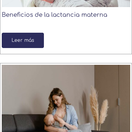
Beneficios de la lactancia materna
Leer más