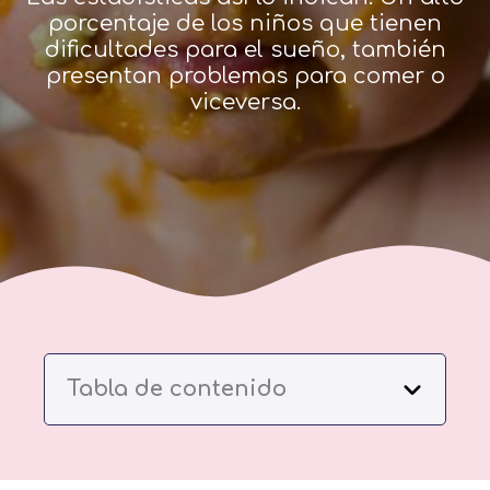
porcentaje de los niños que tienen
dificultades para el sueño, también
presentan problemas para comer o
viceversa.
Tabla de contenido