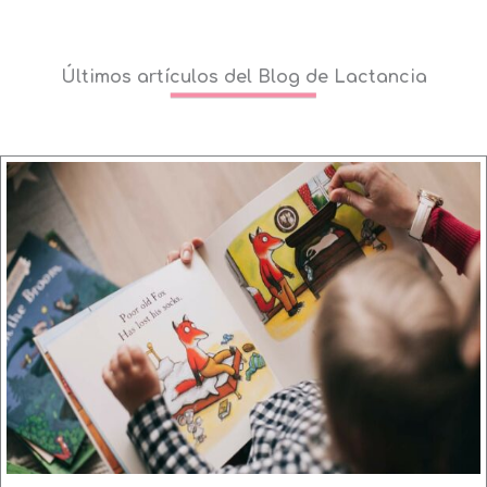
Últimos artículos del Blog de Lactancia