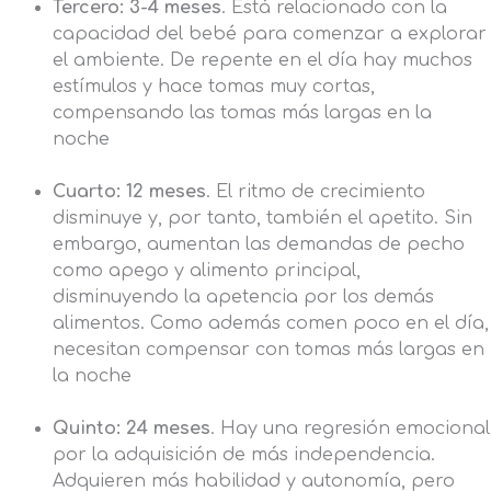
Tercero: 3-4 meses
. Está relacionado con la
capacidad del bebé para comenzar a explorar
el ambiente. De repente en el día hay muchos
estímulos y hace tomas muy cortas,
compensando las tomas más largas en la
noche
Cuarto: 12 meses
. El ritmo de crecimiento
disminuye y, por tanto, también el apetito. Sin
embargo, aumentan las demandas de pecho
como apego y alimento principal,
disminuyendo la apetencia por los demás
alimentos. Como además comen poco en el día,
necesitan compensar con tomas más largas en
la noche
Quinto: 24 meses
. Hay una regresión emocional
por la adquisición de más independencia.
Adquieren más habilidad y autonomía, pero