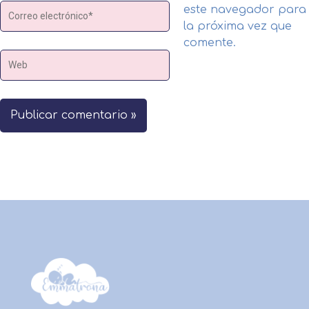
Correo
este navegador para
electrónico*
la próxima vez que
comente.
Web