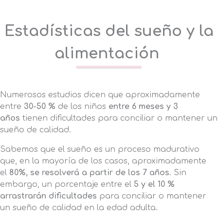
Estadísticas del sueño y la
alimentación
Numerosos estudios dicen que aproximadamente
entre
30-50 %
de los niños
entre 6 meses y 3
años
tienen dificultades para conciliar o mantener un
sueño de calidad.
Sabemos que el sueño es un proceso madurativo
que, en la mayoría de los casos, aproximadamente
el
80%, se resolverá a partir de los 7 años
. Sin
embargo, un porcentaje entre el
5 y el 10 %
arrastrarán dificultades
para conciliar o mantener
un sueño de calidad en la edad adulta.