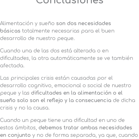
Conclusiones
Alimentación y sueño
son dos necesidades
básicas
totalmente necesarias para el buen
desarrollo de nuestro peque.
Cuando una de las dos está alterada o en
dificultades, la otra automáticamente se ve también
afectada.
Las principales crisis están causadas por el
desarrollo cognitivo, emocional o social de nuestro
peque y las
dificultades en la alimentación o el
sueño solo son el reflejo y la consecuencia
de dicha
crisis y no la causa.
Cuando un peque tiene una dificultad en uno de
estos ámbitos,
debemos tratar ambas necesidades
en conjunto
y no de forma separada, ya que, cuando