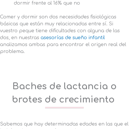
dormir frente al 16% que no
Comer y dormir son dos necesidades fisiológicas
básicas que están muy relacionadas entre sí. Si
vuestro peque tiene dificultades con alguna de las
dos, en nuestras
asesorías de sueño infantil
analizamos ambas para encontrar el origen real del
problema.
Baches de lactancia o
brotes de crecimiento
Sabemos que hay determinadas edades en las que el