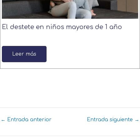
El destete en niños mayores de 1 año
Leer más
←
Entrada anterior
Entrada siguiente
→