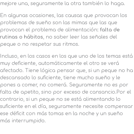
mejore una, seguramente la otra también lo haga.
En algunas ocasiones, las causas que provocan los
problemas de sueño son las mimas que las que
provocan el problema de alimentación
: falta de
rutinas o hábitos
, no saber leer las señales del
peque o no respetar sus ritmos.
Incluso, en los casos en los que uno de los temas está
muy deficiente, automáticamente el otro se verá
afectado. Tiene lógica pensar que, si un peque no ha
descansado lo suficiente, tiene mucho sueño y le
pones a comer, no comerá. Seguramente no es por
falta de apetito, sino por exceso de cansancio.Por el
contrario, si un peque no se está alimentando lo
suficiente en el día, seguramente necesite compensar
ese déficit con más tomas en la noche y un sueño
más interrumpido.