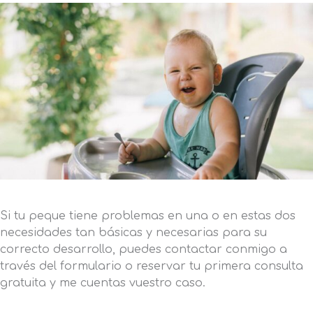
Si tu peque tiene problemas en una o en estas dos
necesidades tan básicas y necesarias para su
correcto desarrollo, puedes contactar conmigo a
través del formulario o reservar tu primera consulta
gratuita y me cuentas vuestro caso.