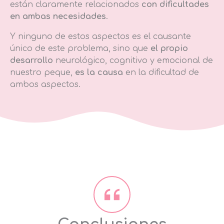
están claramente relacionados
con dificultades
en ambas necesidades
.
Y ninguno de estos aspectos es el causante
único de este problema, sino que
el propio
desarrollo
neurológico, cognitivo y emocional de
nuestro peque,
es la causa
en la dificultad de
ambos aspectos.