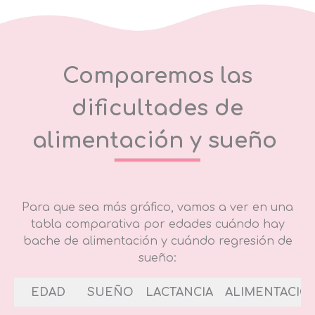
Comparemos las
dificultades de
alimentación y sueño
Para que sea más gráfico, vamos a ver en una
tabla comparativa por edades cuándo hay
bache de alimentación y cuándo regresión de
sueño:
EDAD
SUEÑO
LACTANCIA
ALIMENTACIÓ