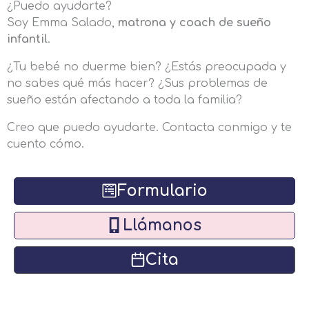
¿Puedo ayudarte?
Soy Emma Salado,
matrona y coach de sueño
infantil
.
¿Tu bebé no duerme bien? ¿Estás preocupada y
no sabes qué más hacer? ¿Sus problemas de
sueño están afectando a toda la familia?
Creo que puedo ayudarte. Contacta conmigo y te
cuento cómo.
Formulario
Llámanos
Cita