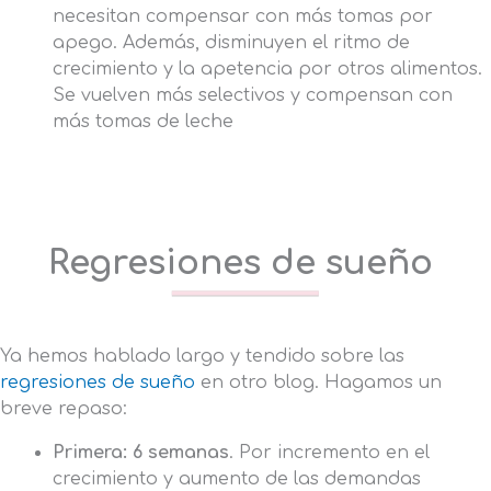
necesitan compensar con más tomas por
apego. Además, disminuyen el ritmo de
crecimiento y la apetencia por otros alimentos.
Se vuelven más selectivos y compensan con
más tomas de leche
Regresiones de sueño
Ya hemos hablado largo y tendido sobre las
regresiones de sueño
en otro blog. Hagamos un
breve repaso:
Primera: 6 semanas
. Por incremento en el
crecimiento y aumento de las demandas