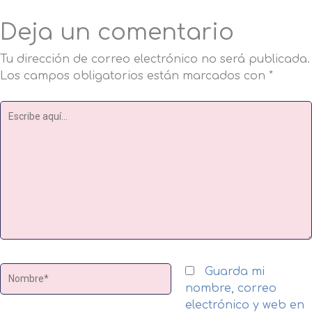
Deja un comentario
Tu dirección de correo electrónico no será publicada.
Los campos obligatorios están marcados con
*
Escribe
aquí...
Nombre*
Guarda mi
nombre, correo
electrónico y web en