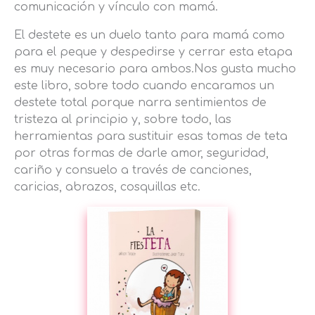
comunicación y vínculo con mamá.
El destete es un duelo tanto para mamá como
para el peque y despedirse y cerrar esta etapa
es muy necesario para ambos.Nos gusta mucho
este libro, sobre todo cuando encaramos un
destete total porque narra sentimientos de
tristeza al principio y, sobre todo, las
herramientas para sustituir esas tomas de teta
por otras formas de darle amor, seguridad,
cariño y consuelo a través de canciones,
caricias, abrazos, cosquillas etc.