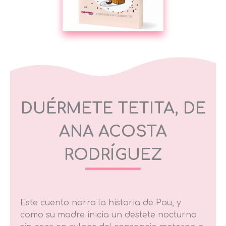
DUÉRMETE TETITA,
DE
ANA ACOSTA
RODRÍGUEZ
Este cuento narra la historia de Pau, y
como su madre inicia un destete nocturno