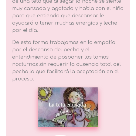
de una teta que al llegar la noche se siente
muy cansada y agotada y habla con el niño
para que entienda que descansar le
ayudará a tener muchas energías y leche
por el día.
De esta forma trabajamos en la empatía
por el descanso del pecho y el
entendimiento de posponer las tomas
nocturnas sin requerir la ausencia total del
pecho lo que facilitará la aceptación en el
proceso.