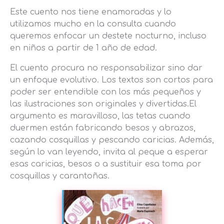
Este cuento nos tiene enamoradas y lo
utilizamos mucho en la consulta cuando
queremos enfocar un destete nocturno, incluso
en niños a partir de 1 año de edad.
El cuento procura no responsabilizar sino dar
un enfoque evolutivo. Los textos son cortos para
poder ser entendible con los más pequeños y
las ilustraciones son originales y divertidas.El
argumento es maravilloso, las tetas cuando
duermen están fabricando besos y abrazos,
cazando cosquillas y pescando caricias. Además,
según lo van leyendo, invita al peque a esperar
esas caricias, besos o a sustituir esa toma por
cosquillas y carantoñas.