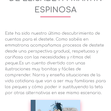
ESPINOSA
Este ha sido nuestro último descubrimiento de
cuentos para el destete. Como sabéis en
emmatrona acompañamos procesos de destete
desde una perspectiva gradual, respetuosa y
cariñosa con las necesidades y ritmos del
peque.Es un cuento divertido con unas
ilustraciones muy bonitas y fáciles de
comprender. Narra y enseña situaciones de la
vida cotidiana que van a ser muy familiares para
los peques y cómo poder ir sustituyendo la teta
por otras alternativas en ese mismo escenario.