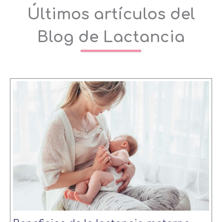
Últimos artículos del
Blog de Lactancia