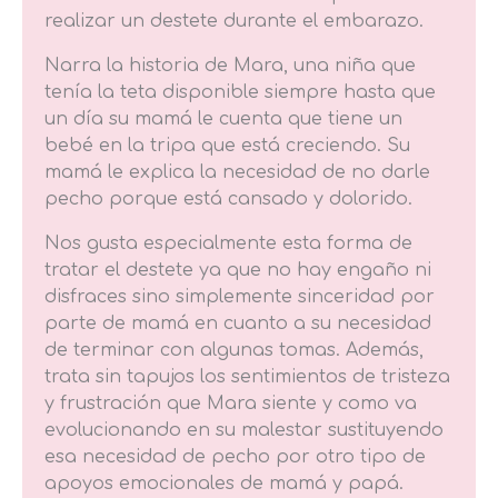
realizar un destete durante el embarazo.
Narra la historia de Mara, una niña que
tenía la teta disponible siempre hasta que
un día su mamá le cuenta que tiene un
bebé en la tripa que está creciendo. Su
mamá le explica la necesidad de no darle
pecho porque está cansado y dolorido.
Nos gusta especialmente esta forma de
tratar el destete ya que no hay engaño ni
disfraces sino simplemente sinceridad por
parte de mamá en cuanto a su necesidad
de terminar con algunas tomas. Además,
trata sin tapujos los sentimientos de tristeza
y frustración que Mara siente y como va
evolucionando en su malestar sustituyendo
esa necesidad de pecho por otro tipo de
apoyos emocionales de mamá y papá.