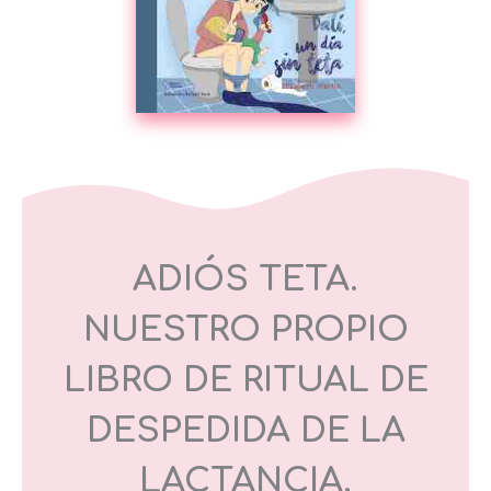
ADIÓS TETA.
NUESTRO PROPIO
LIBRO DE RITUAL DE
DESPEDIDA DE LA
LACTANCIA.