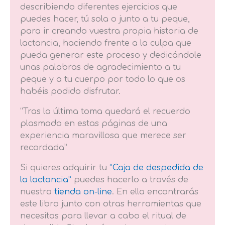
describiendo diferentes ejercicios que
puedes hacer, tú sola o junto a tu peque,
para ir creando vuestra propia historia de
lactancia, haciendo frente a la culpa que
pueda generar este proceso y dedicándole
unas palabras de agradecimiento a tu
peque y a tu cuerpo por todo lo que os
habéis podido disfrutar.
“Tras la última toma quedará el recuerdo
plasmado en estas páginas de una
experiencia maravillosa que merece ser
recordada”
Si quieres adquirir tu
“Caja de despedida de
la lactancia”
puedes hacerlo a través de
nuestra
tienda on-line
. En ella encontrarás
este libro junto con otras herramientas que
necesitas para llevar a cabo el ritual de