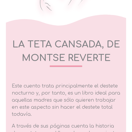
LA TETA CANSADA,
DE
MONTSE REVERTE
Este cuento trata principalmente el destete
nocturno y, por tanto, es un libro ideal para
aquellas madres que sólo quieren trabajar
en este aspecto sin hacer el destete total
todavía.
A través de sus páginas cuenta la historia