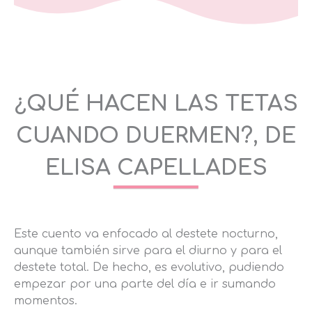
¿QUÉ HACEN LAS TETAS
CUANDO DUERMEN?,
DE
ELISA CAPELLADES
Este cuento va enfocado al destete nocturno,
aunque también sirve para el diurno y para el
destete total. De hecho, es evolutivo, pudiendo
empezar por una parte del día e ir sumando
momentos.