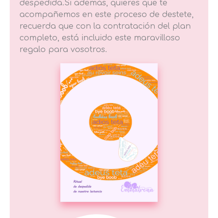
despedida.Si además, quieres que te
acompañemos en este proceso de destete,
recuerda que con la contratación del plan
completo, está incluido este maravilloso
regalo para vosotros.