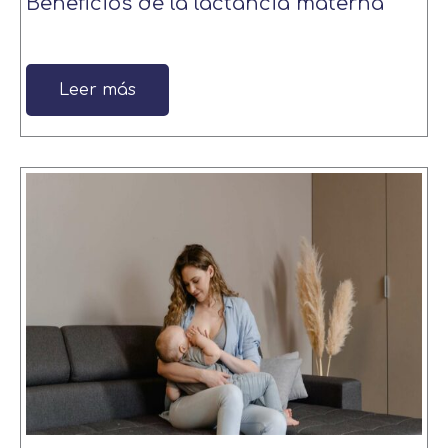
Beneficios de la lactancia materna
Leer más