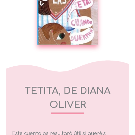
TETITA, DE DIANA
OLIVER
Este cuento os resultará útil si queréis