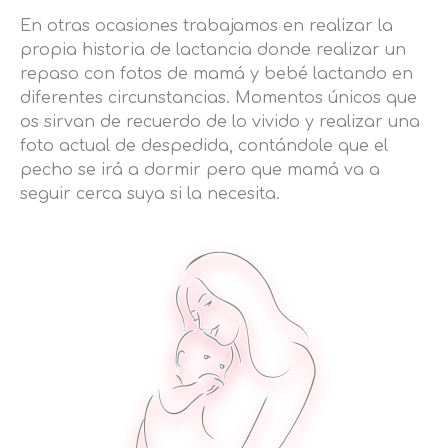
En otras ocasiones trabajamos en realizar la
propia historia de lactancia donde realizar un
repaso con fotos de mamá y bebé lactando en
diferentes circunstancias. Momentos únicos que
os sirvan de recuerdo de lo vivido y realizar una
foto actual de despedida, contándole que el
pecho se irá a dormir pero que mamá va a
seguir cerca suya si la necesita.