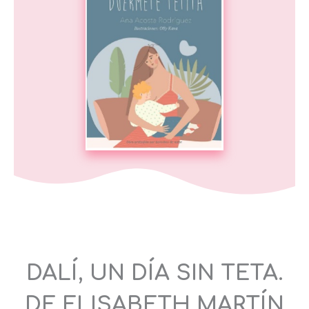
DALÍ, UN DÍA SIN TETA.
DE ELISABETH MARTÍN