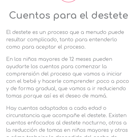
Cuentos para el destete
El destete es un proceso que a menudo puede
resultar complicado, tanto para entenderlo
como para aceptar el proceso.
En los niños mayores de 12 meses pueden
ayudarte los cuentos para comenzar la
comprensión del proceso que vamos a iniciar
con el bebé y hacerle comprender poco a poco
y de forma gradual, que vamos a ir reduciendo
tomas porque así es el deseo de mamá.
Hay cuentos adaptados a cada edad o
circunstancia que acompañe el destete. Existen
cuentos enfocados al destete nocturno, otros a
la reducción de tomas en niños mayores y otros