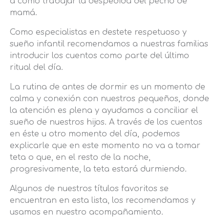
a cómo trabajar la despedida del pecho de
mamá.
Como especialistas en destete respetuoso y
sueño infantil recomendamos a nuestras familias
introducir los cuentos como parte del último
ritual del día.
La rutina de antes de dormir es un momento de
calma y conexión con nuestros pequeños, donde
la atención es plena y ayudamos a conciliar el
sueño de nuestros hijos. A través de los cuentos
en éste u otro momento del día, podemos
explicarle que en este momento no va a tomar
teta o que, en el resto de la noche,
progresivamente, la teta estará durmiendo.
Algunos de nuestros títulos favoritos se
encuentran en esta lista, los recomendamos y
usamos en nuestro acompañamiento.