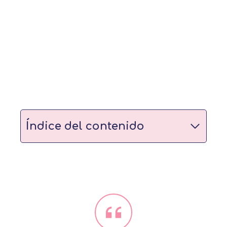
Índice del contenido