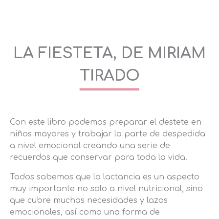
LA FIESTETA,
DE MIRIAM
TIRADO
Con este libro podemos preparar el destete en
niños mayores y trabajar la parte de despedida
a nivel emocional creando una serie de
recuerdos que conservar para toda la vida.
Todos sabemos que la lactancia es un aspecto
muy importante no solo a nivel nutricional, sino
que cubre muchas necesidades y lazos
emocionales, así como una forma de