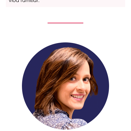
vida familiar.