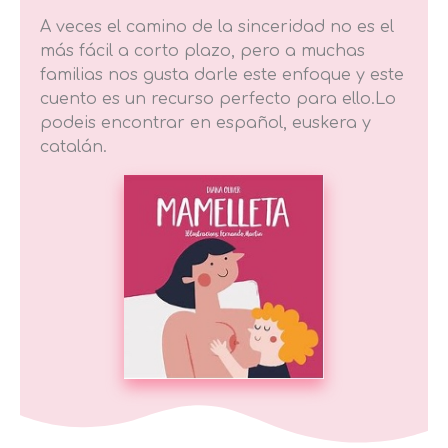
A veces el camino de la sinceridad no es el
más fácil a corto plazo, pero a muchas
familias nos gusta darle este enfoque y este
cuento es un recurso perfecto para ello.Lo
podeis encontrar en español, euskera y
catalán.