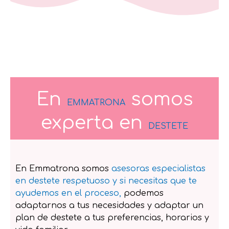
En
somos
EMMATRONA
experta en
DESTETE
En Emmatrona somos
asesoras especialistas
en destete respetuoso y si necesitas que te
ayudemos en el proceso,
podemos
adaptarnos a tus necesidades y adaptar un
plan de destete a tus preferencias, horarios y