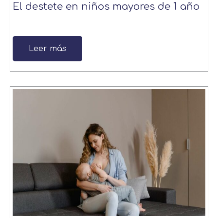
El destete en niños mayores de 1 año
Leer más