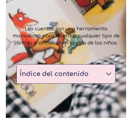
Los cuentos son una herramienta
maravillosa para abordar cualquier tipo de
cambio o dificultad en la vida de los niños.
Índice del contenido