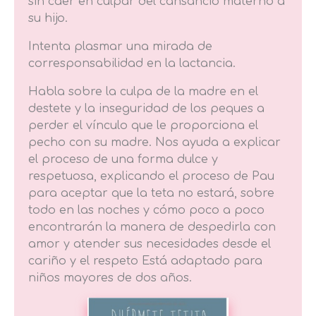
sin caer en culpar del cansancio materno a
su hijo.
Intenta plasmar una mirada de
corresponsabilidad en la lactancia.
Habla sobre la culpa de la madre en el
destete y la inseguridad de los peques a
perder el vínculo que le proporciona el
pecho con su madre. Nos ayuda a explicar
el proceso de una forma dulce y
respetuosa, explicando el proceso de Pau
para aceptar que la teta no estará, sobre
todo en las noches y cómo poco a poco
encontrarán la manera de despedirla con
amor y atender sus necesidades desde el
cariño y el respeto Está adaptado para
niños mayores de dos años.