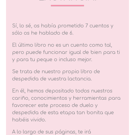
Sí, lo sé, os había prometido 7 cuentos y
sólo os he hablado de 6.
El último libro no es un cuento como tal,
pero puede funcionar igual de bien para ti
y para tu peque o incluso mejor.
Se trata de nuestro propio libro de
despedida de vuestra lactancia.
En él, hemos depositado todos nuestros
cariño, conocimientos y herramientas para
favorecer este proceso de duelo y
despedida de esta etapa tan bonita que
habéis vivido.
A lo largo de sus páginas, te irá