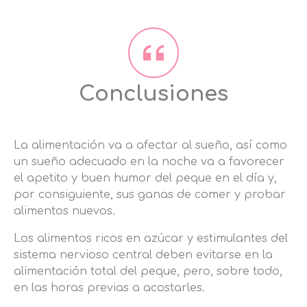
Conclusiones
La alimentación va a afectar al sueño, así como
un sueño adecuado en la noche va a favorecer
el apetito y buen humor del peque en el día y,
por consiguiente, sus ganas de comer y probar
alimentos nuevos.
Los alimentos ricos en azúcar y estimulantes del
sistema nervioso central deben evitarse en la
alimentación total del peque, pero, sobre todo,
en las horas previas a acostarles.