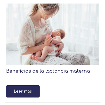
Beneficios de la lactancia materna
Leer más