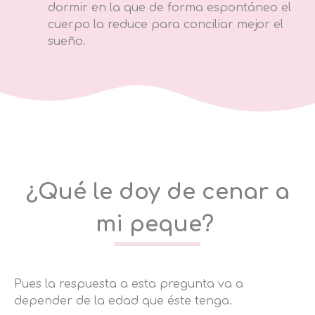
dormir en la que de forma espontáneo el
cuerpo la reduce para conciliar mejor el
sueño.
¿Qué le doy de cenar a
mi peque?
Pues la respuesta a esta pregunta va a
depender de la edad que éste tenga.