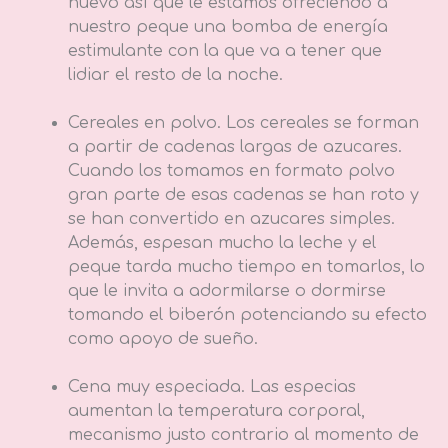
nuevo así que le estamos ofreciendo a
nuestro peque una bomba de energía
estimulante con la que va a tener que
lidiar el resto de la noche.
Cereales en polvo. Los cereales se forman
a partir de cadenas largas de azucares.
Cuando los tomamos en formato polvo
gran parte de esas cadenas se han roto y
se han convertido en azucares simples.
Además, espesan mucho la leche y el
peque tarda mucho tiempo en tomarlos, lo
que le invita a adormilarse o dormirse
tomando el biberón potenciando su efecto
como apoyo de sueño.
Cena muy especiada. Las especias
aumentan la temperatura corporal,
mecanismo justo contrario al momento de