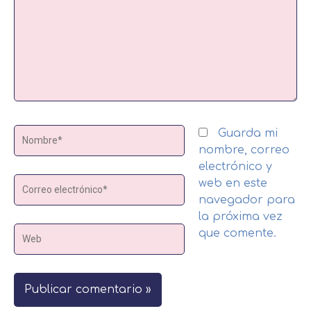
Nombre*
Guarda mi
nombre, correo
electrónico y
Correo
web en este
electrónico*
navegador para
la próxima vez
Web
que comente.