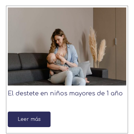
El destete en niños mayores de 1 año
Leer más