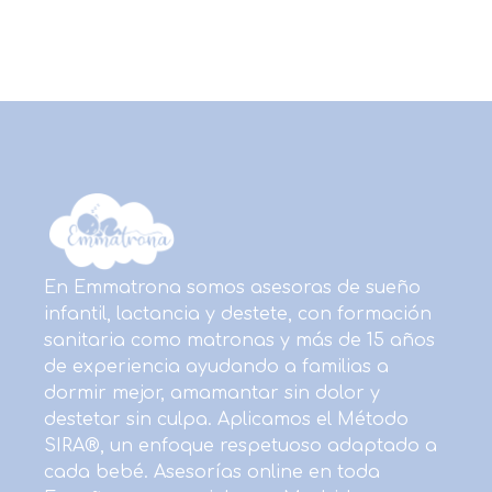
En Emmatrona somos asesoras de sueño
infantil, lactancia y destete, con formación
sanitaria como matronas y más de 15 años
de experiencia ayudando a familias a
dormir mejor, amamantar sin dolor y
destetar sin culpa. Aplicamos el Método
SIRA®, un enfoque respetuoso adaptado a
cada bebé. Asesorías online en toda