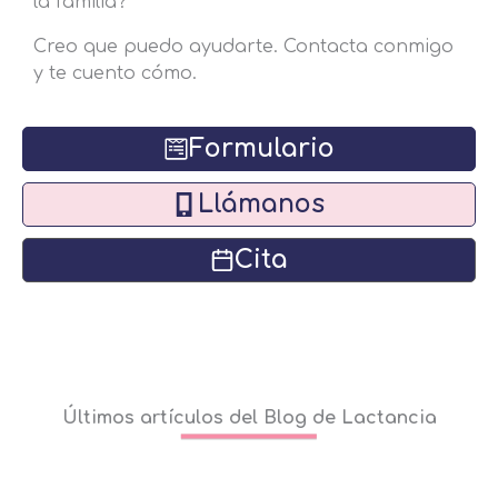
la familia?
Creo que puedo ayudarte. Contacta conmigo
y te cuento cómo.
Formulario
Llámanos
Cita
Últimos artículos del Blog de Lactancia