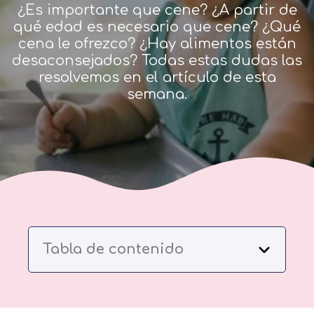
¿Es importante que cene? ¿A partir de
qué edad es necesario que cene? ¿Qué
cena le ofrezco? ¿Hay alimentos están
desaconsejados? Todas estas dudas las
resolvemos en el artículo de esta
semana.
Tabla de contenido