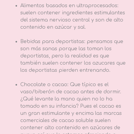
Alimentos basados en ultraprocesados:
suelen contener ingredientes estimulantes
del sistema nervioso central y son de alto
contenido en azúcar y sal.
Bebidas para deportistas: pensamos que
son más sanas porque las toman los
deportistas, pero la realidad es que
también suelen contener los azucares que
los deportistas pierden entrenando.
Chocolate o cacao: Que típico es el
vaso/biberón de cacao antes de dormir.
¿Qué levante la mano quien no lo ha
tomado en su infancia? Pues el cacao es
un gran estimulante y encima las marcas
comerciales de cacao soluble suelen
contener alto contenido en azúcares de