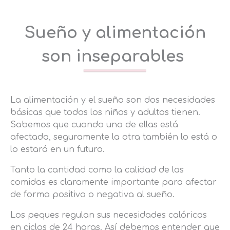
Sueño y alimentación
son inseparables
La alimentación y el sueño son dos necesidades
básicas que todos los niños y adultos tienen.
Sabemos que cuando una de ellas está
afectada, seguramente la otra también lo está o
lo estará en un futuro.
Tanto la cantidad como la calidad de las
comidas es claramente importante para afectar
de forma positiva o negativa al sueño.
Los peques regulan sus necesidades calóricas
en ciclos de 24 horas. Así debemos entender que