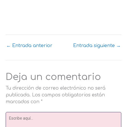
←
Entrada anterior
Entrada siguiente
→
Deja un comentario
Tu dirección de correo electrónico no será
publicada.
Los campos obligatorios están
marcados con
*
Escribe
aquí...