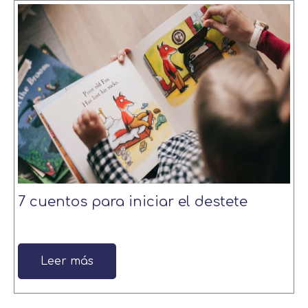
7 cuentos para iniciar el destete
Leer más