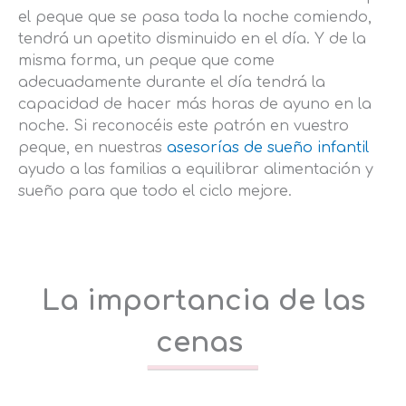
el peque que se pasa toda la noche comiendo,
tendrá un apetito disminuido en el día. Y de la
misma forma, un peque que come
adecuadamente durante el día tendrá la
capacidad de hacer más horas de ayuno en la
noche. Si reconocéis este patrón en vuestro
peque, en nuestras
asesorías de sueño infantil
ayudo a las familias a equilibrar alimentación y
sueño para que todo el ciclo mejore.
La importancia de las
cenas