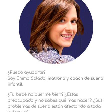
¿Puedo ayudarte?
Soy Emma Salado,
matrona y coach de sueño
infantil
.
¿Tu bebé no duerme bien? ¿Estás
preocupada y no sabes qué más hacer? ¿Sus
problemas de sueño están afectando a toda