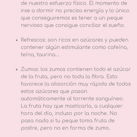
de nuestro esfuerzo físico. El momento de
irse a dormir no precisa energía y lo único
que conseguiremos es tener a un peque
nervioso que consigue conciliar el sueño.
Refrescos: son ricos en azúcares y pueden
contener algún estimulante como cafeína,
teína, taurina…
Zumos: los zumos contienen todo el azúcar
de la fruta, pero no toda la fibra. Esto
favorece la absorción muy rápida de todos
estos azúcares que pasan
automáticamente al torrente sanguíneo.
La fruta hay que masticarla, a cualquier
hora del día, incluso por la noche. No
pasa nada si tu peque toma fruta de
postre, pero no en forma de zumo.