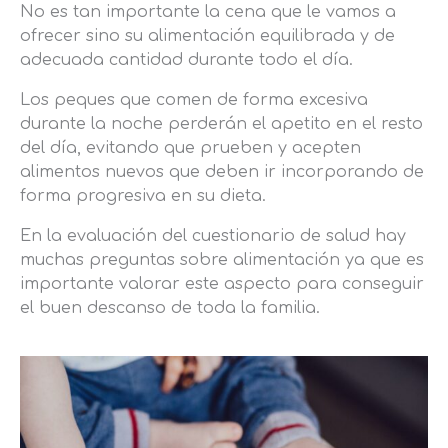
No es tan importante la cena que le vamos a
ofrecer sino su alimentación equilibrada y de
adecuada cantidad durante todo el día.
Los peques que comen de forma excesiva
durante la noche perderán el apetito en el resto
del día, evitando que prueben y acepten
alimentos nuevos que deben ir incorporando de
forma progresiva en su dieta.
En la evaluación del cuestionario de salud hay
muchas preguntas sobre alimentación ya que es
importante valorar este aspecto para conseguir
el buen descanso de toda la familia.