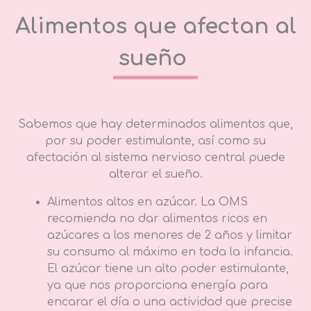
Alimentos que afectan al
sueño
Sabemos que hay determinados alimentos que,
por su poder estimulante, así como su
afectación al sistema nervioso central puede
alterar el sueño.
Alimentos altos en azúcar. La OMS
recomienda no dar alimentos ricos en
azúcares a los menores de 2 años y limitar
su consumo al máximo en toda la infancia.
El azúcar tiene un alto poder estimulante,
ya que nos proporciona energía para
encarar el día o una actividad que precise