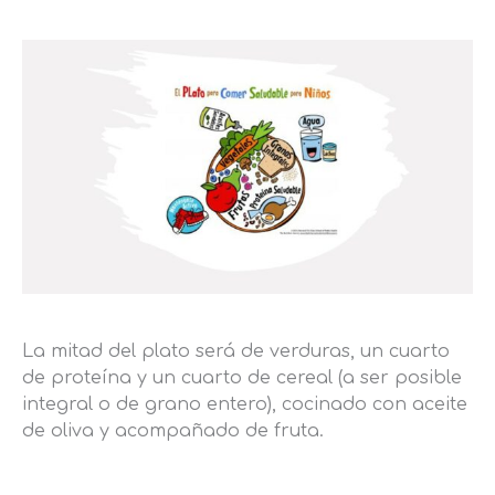
La mitad del plato será de verduras, un cuarto
de proteína y un cuarto de cereal (a ser posible
integral o de grano entero), cocinado con aceite
de oliva y acompañado de fruta.