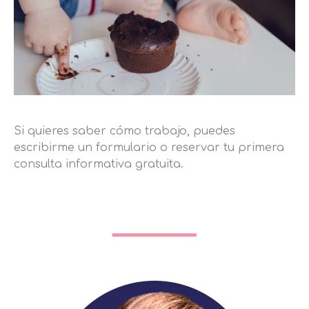
Si quieres saber cómo trabajo, puedes
escribirme un formulario o reservar tu primera
consulta informativa gratuita.