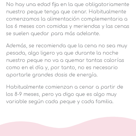
No hay una edad fija en la que obligatoriamente
nuestro peque tenga que cenar. Habitualmente
comenzamos la alimentación complementaria a
los 6 meses con comidas y meriendas y las cenas
se suelen quedar para más adelante.
Además, se recomienda que la cena no sea muy
pesada, algo ligero ya que durante la noche
nuestro peque no va a quemar tantas calorías
como en el día y, por tanto, no es necesario
aportarle grandes dosis de energía.
Habitualmente comienzan a cenar a partir de
los 8-9 meses, pero ya digo que es algo muy
variable según cada peque y cada familia.