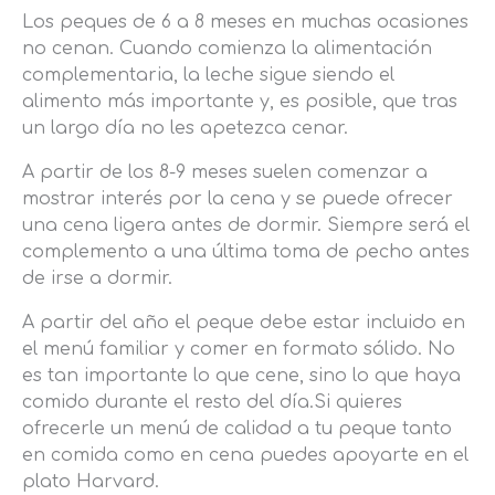
Los peques de 6 a 8 meses en muchas ocasiones
no cenan. Cuando comienza la alimentación
complementaria, la leche sigue siendo el
alimento más importante y, es posible, que tras
un largo día no les apetezca cenar.
A partir de los 8-9 meses suelen comenzar a
mostrar interés por la cena y se puede ofrecer
una cena ligera antes de dormir. Siempre será el
complemento a una última toma de pecho antes
de irse a dormir.
A partir del año el peque debe estar incluido en
el menú familiar y comer en formato sólido. No
es tan importante lo que cene, sino lo que haya
comido durante el resto del día.Si quieres
ofrecerle un menú de calidad a tu peque tanto
en comida como en cena puedes apoyarte en el
plato Harvard.