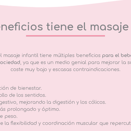
eficios tiene el masaje 
masaje infantil tiene múltiples beneficios
para el beb
sociedad
, ya que es un medio genial para mejorar la s
coste muy bajo y escasas contraindicaciones.
ión de bienestar.
llo de los sentidos.
gestivo, mejorando la digestión y los cólicos.
ás prolongado y óptimo.
e peso.
 la flexibilidad y coordinación muscular que repercuti