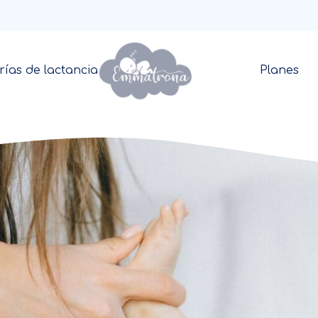
rías de lactancia
Planes