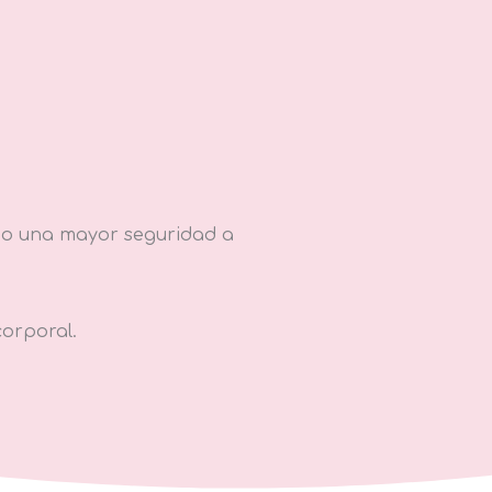
ndo una mayor seguridad a
corporal.