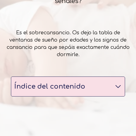
señales?
Es el sobrecansancio. Os dejo la tabla de
ventanas de sueño por edades y los signos de
cansancio para que sepáis exactamente cuándo
dormirle.
Índice del contenido