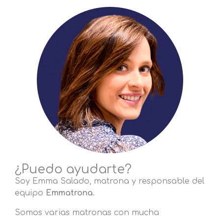
¿Puedo ayudarte?
Soy Emma Salado, matrona y responsable del
equipo
Emmatrona
.
Somos varias matronas con mucha