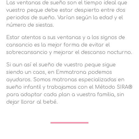
Las ventanas de sueño son el tiempo ideal que
vuestro peque debe estar despierto entre dos
periodos de sueño. Varían según la edad y el
número de siestas.
Estar atentos a sus ventanas y a los signos de
cansancio es la mejor forma de evitar el
sobrecansancio y mejorar el descanso nocturno.
Si aun así el sueño de vuestro peque sigue
siendo un caos, en Emmatrona podemos
ayudaros. Somos matronas especializadas en
sueño infantil y trabajamos con el Método SIRA®
para adaptar cada plan a vuestra familia, sin
dejar llorar al bebé.