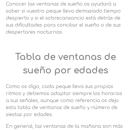
Conocer las ventanas de sueño os ayudará a
saber si vuestro peque lleva demasiado tiempo
despierto y si el sobrecansancio está detrás de
sus dificultades para conciliar el sueño o de sus
despertares nocturnos.
Tabla de ventanas de
sueño por edades
Como os digo, cada peque lleva sus propios
ritmos y debemos adaptar siempre los horarios
a sus señales, aunque como referencia os dejo
esta tabla de ventanas de sueño y número de
siestas por edades.
En general, las ventanas de la mañana son más