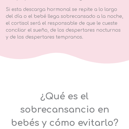
Si esta descarga hormonal se repite a lo largo
del día o el bebé llega sobrecansado a la noche,
el cortisol será el responsable de que le cueste
conciliar el sueño, de los despertares nocturnos
y de los despertares tempranos.
¿Qué es el
sobrecansancio en
bebés y cómo evitarlo?