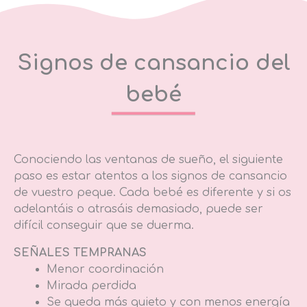
Signos de cansancio del
bebé
Conociendo las ventanas de sueño, el siguiente
paso es estar atentos a los signos de cansancio
de vuestro peque. Cada bebé es diferente y si os
adelantáis o atrasáis demasiado, puede ser
difícil conseguir que se duerma.
SEÑALES TEMPRANAS
Menor coordinación
Mirada perdida
Se queda más quieto y con menos energía