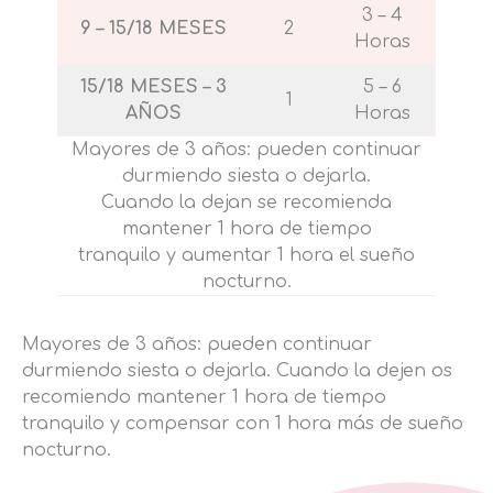
3 – 4
9 – 15/18 MESES
2
Horas
15/18 MESES – 3
5 – 6
1
AÑOS
Horas
Mayores de 3 años: pueden continuar
durmiendo siesta o dejarla.
Cuando la dejan se recomienda
mantener 1 hora de tiempo
tranquilo y aumentar 1 hora el sueño
nocturno.
Mayores de 3 años: pueden continuar
durmiendo siesta o dejarla. Cuando la dejen os
recomiendo mantener 1 hora de tiempo
tranquilo y compensar con 1 hora más de sueño
nocturno.