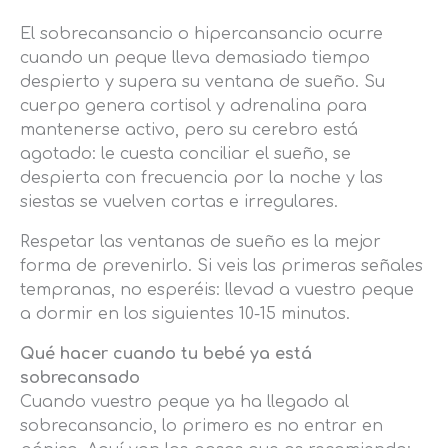
El sobrecansancio o hipercansancio ocurre
cuando un peque lleva demasiado tiempo
despierto y supera su ventana de sueño. Su
cuerpo genera cortisol y adrenalina para
mantenerse activo, pero su cerebro está
agotado: le cuesta conciliar el sueño, se
despierta con frecuencia por la noche y las
siestas se vuelven cortas e irregulares.
Respetar las ventanas de sueño es la mejor
forma de prevenirlo. Si veis las primeras señales
tempranas, no esperéis: llevad a vuestro peque
a dormir en los siguientes 10-15 minutos.
Qué hacer cuando tu bebé ya está
sobrecansado
Cuando vuestro peque ya ha llegado al
sobrecansancio, lo primero es no entrar en