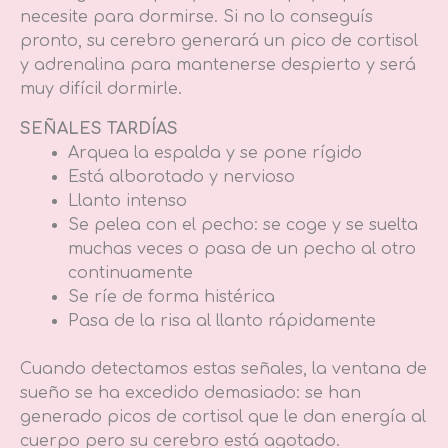
necesite para dormirse. Si no lo conseguís
pronto, su cerebro generará un pico de cortisol
y adrenalina para mantenerse despierto y será
muy difícil dormirle.
SEÑALES TARDÍAS
Arquea la espalda y se pone rígido
Está alborotado y nervioso
Llanto intenso
Se pelea con el pecho: se coge y se suelta
muchas veces o pasa de un pecho al otro
continuamente
Se ríe de forma histérica
Pasa de la risa al llanto rápidamente
Cuando detectamos estas señales, la ventana de
sueño se ha excedido demasiado: se han
generado picos de cortisol que le dan energía al
cuerpo pero su cerebro está agotado.