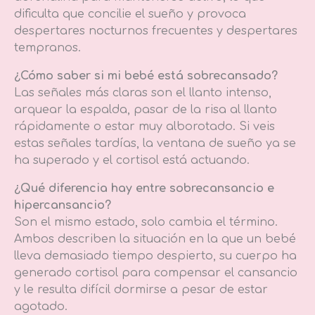
dificulta que concilie el sueño y provoca
despertares nocturnos frecuentes y despertares
tempranos.
¿Cómo saber si mi bebé está sobrecansado?
Las señales más claras son el llanto intenso,
arquear la espalda, pasar de la risa al llanto
rápidamente o estar muy alborotado. Si veis
estas señales tardías, la ventana de sueño ya se
ha superado y el cortisol está actuando.
¿Qué diferencia hay entre sobrecansancio e
hipercansancio?
Son el mismo estado, solo cambia el término.
Ambos describen la situación en la que un bebé
lleva demasiado tiempo despierto, su cuerpo ha
generado cortisol para compensar el cansancio
y le resulta difícil dormirse a pesar de estar
agotado.