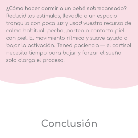
¿Cómo hacer dormir a un bebé sobrecansado?
Reducid los estímulos, llevadlo a un espacio
tranquilo con poca luz y usad vuestro recurso de
calma habitual: pecho, porteo o contacto piel
con piel. El movimiento rítmico y suave ayuda a
bajar la activación. Tened paciencia — el cortisol
necesita tiempo para bajar y forzar el sueño
solo alarga el proceso.
Conclusión