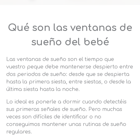
Qué son las ventanas de
sueño del bebé
Las ventanas de sueño son el tiempo que
vuestro peque debe mantenerse despierto entre
dos periodos de sueño: desde que se despierta
hasta la primera siesta, entre siestas, o desde la
última siesta hasta la noche.
Lo ideal es ponerle a dormir cuando detectéis
sus primeras señales de sueño. Pero muchas
veces son difíciles de identificar o no
conseguimos mantener unas rutinas de sueño
regulares.