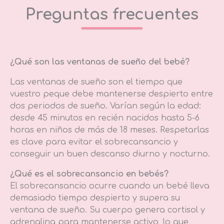
Preguntas frecuentes
¿Qué son las ventanas de sueño del bebé?
Las ventanas de sueño son el tiempo que
vuestro peque debe mantenerse despierto entre
dos periodos de sueño. Varían según la edad:
desde 45 minutos en recién nacidos hasta 5-6
horas en niños de más de 18 meses. Respetarlas
es clave para evitar el sobrecansancio y
conseguir un buen descanso diurno y nocturno.
¿Qué es el sobrecansancio en bebés?
El sobrecansancio ocurre cuando un bebé lleva
demasiado tiempo despierto y supera su
ventana de sueño. Su cuerpo genera cortisol y
adrenalina para mantenerse activo, lo que