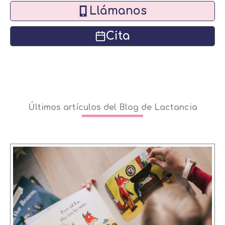
Llámanos
Cita
Últimos artículos del Blog de Lactancia