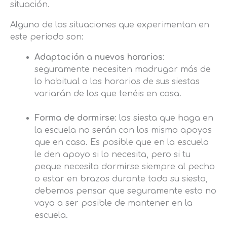
situación.
Alguno de las situaciones que experimentan en
este periodo son:
Adaptación a nuevos horarios
:
seguramente necesiten madrugar más de
lo habitual o los horarios de sus siestas
variarán de los que tenéis en casa.
Forma de dormirse
: las siesta que haga en
la escuela no serán con los mismo apoyos
que en casa. Es posible que en la escuela
le den apoyo si lo necesita, pero si tu
peque necesita dormirse siempre al pecho
o estar en brazos durante toda su siesta,
debemos pensar que seguramente esto no
vaya a ser posible de mantener en la
escuela.