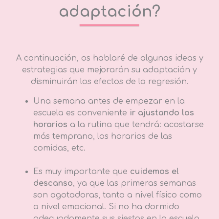
adaptación?
A continuación, os hablaré de algunas ideas y
estrategias que mejorarán su adaptación y
disminuirán los efectos de la regresión.
Una semana antes de empezar en la
escuela es conveniente
ir ajustando los
horarios
a la rutina que tendrá: acostarse
más temprano, los horarios de las
comidas, etc.
Es muy importante que
cuidemos el
descanso
, ya que las primeras semanas
son agotadoras, tanto a nivel físico como
a nivel emocional. Si no ha dormido
adecuadamente sus siestas en la escuela,