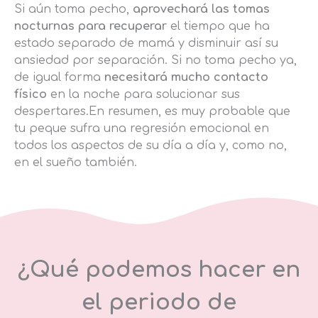
Si aún toma pecho,
aprovechará las tomas
nocturnas para recuperar
el tiempo que ha
estado separado de mamá y disminuir así su
ansiedad por separación. Si no toma pecho ya,
de igual forma
necesitará mucho contacto
físico
en la noche para solucionar sus
despertares.En resumen, es muy probable que
tu peque sufra una regresión emocional en
todos los aspectos de su día a día y, como no,
en el sueño también.
¿Qué podemos hacer en
el periodo de