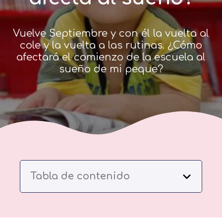
Vuelve Septiembre y con él la vuelta al
cole y la vuelta a las rutinas. ¿Cómo
afectará el comienzo de la escuela al
sueño de mi peque?
Tabla de contenido