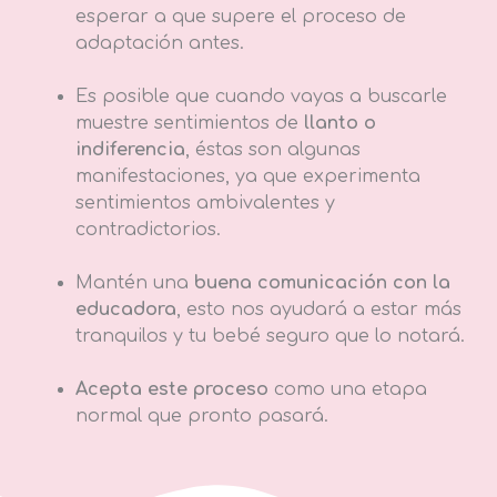
esperar a que supere el proceso de
adaptación antes.
Es posible que cuando vayas a buscarle
muestre sentimientos de
llanto o
indiferencia
, éstas son algunas
manifestaciones, ya que experimenta
sentimientos ambivalentes y
contradictorios.
Mantén una
buena comunicación con la
educadora
, esto nos ayudará a estar más
tranquilos y tu bebé seguro que lo notará.
Acepta este proceso
como una etapa
normal que pronto pasará.