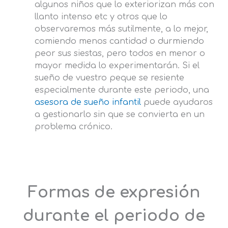
algunos niños que lo exteriorizan más con
llanto intenso etc y otros que lo
observaremos más sutilmente, a lo mejor,
comiendo menos cantidad o durmiendo
peor sus siestas, pero todos en menor o
mayor medida lo experimentarán. Si el
sueño de vuestro peque se resiente
especialmente durante este periodo, una
asesora de sueño infantil
puede ayudaros
a gestionarlo sin que se convierta en un
problema crónico.
Formas de expresión
durante el periodo de