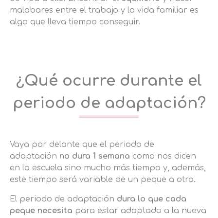
malabares entre el trabajo y la vida familiar es
algo que lleva tiempo conseguir.
¿Qué ocurre durante el
periodo de adaptación?
Vaya por delante que el periodo de
adaptación
no dura 1 semana
como nos dicen
en la escuela sino mucho más tiempo y, además,
este tiempo será variable de un peque a otro.
El periodo de adaptación
dura lo que cada
peque necesita
para estar adaptado a la nueva