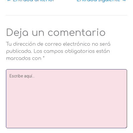
Deja un comentario
Tu dirección de correo electrónico no será
publicada.
Los campos obligatorios están
marcados con
*
Escribe
aquí...