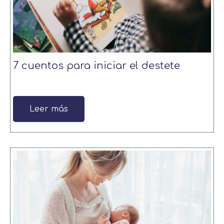
7 cuentos para iniciar el destete
Leer más