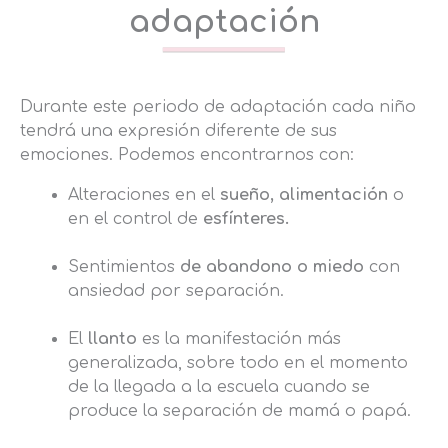
adaptación
Durante este periodo de adaptación cada niño
tendrá una expresión diferente de sus
emociones. Podemos encontrarnos con:
Alteraciones en el
sueño, alimentación
o
en el control de
esfínteres.
Sentimientos
de abandono o miedo
con
ansiedad por separación.
El
llanto
es la manifestación más
generalizada, sobre todo en el momento
de la llegada a la escuela cuando se
produce la separación de mamá o papá.