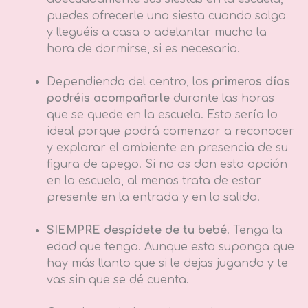
puedes ofrecerle una siesta cuando salga
y lleguéis a casa o adelantar mucho la
hora de dormirse, si es necesario.
Dependiendo del centro, los
primeros días
podréis acompañarle
durante las horas
que se quede en la escuela. Esto sería lo
ideal porque podrá comenzar a reconocer
y explorar el ambiente en presencia de su
figura de apego. Si no os dan esta opción
en la escuela, al menos trata de estar
presente en la entrada y en la salida.
SIEMPRE despídete de tu bebé
. Tenga la
edad que tenga. Aunque esto suponga que
hay más llanto que si le dejas jugando y te
vas sin que se dé cuenta.