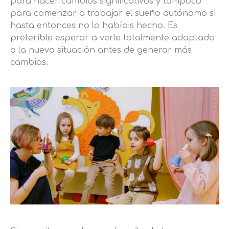
para hacer cambios significativos y tampoco
para comenzar a trabajar el sueño autónomo si
hasta entonces no lo habíais hecho. Es
preferible esperar a verle totalmente adaptado
a la nueva situación antes de generar más
cambios.