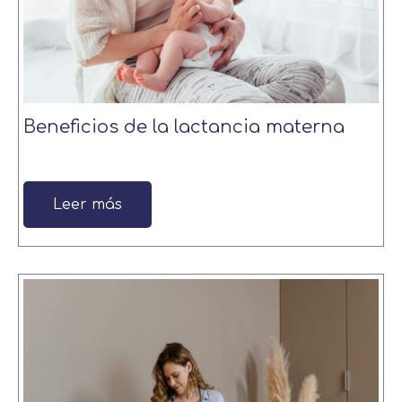
Beneficios de la lactancia materna
Leer más