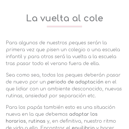
La vuelta al cole
Para algunos de nuestros peques serán la
primera vez que pisen un colegio o una escuela
infantil y para otros será la vuelta a la escuela
tras pasar todo el verano fuera de ella.
Sea como sea, todos los peques deberán pasar
de nuevo por un
periodo de adaptación
en el
que lidiar con un ambiente desconocido, nuevas
rutinas, ansiedad por separación etc.
Para los papás también esto es una situación
nueva en la que debemos
adaptar los
horarios
,
rutinas
y, en definitiva, nuestro ritmo
de vida a ello. Encontrar el
equilibrio
y hacer