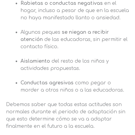
Rabietas o conductas negativas
en el
hogar, incluso a pesar de que en la escuela
no haya manifestado llanto o ansiedad.
Algunos peques
se niegan a recibir
atención
de las educadoras, sin permitir el
contacto físico.
Aislamiento
del resto de los niños y
actividades propuestas.
Conductas agresivas
como pegar o
morder a otros niños o a las educadoras.
Debemos saber que todas estas actitudes son
normales durante el periodo de adaptación sin
que esto determine cómo se va a adaptar
finalmente en el futuro a la escuela.