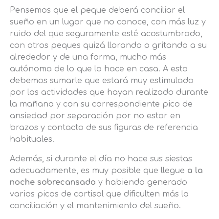
Pensemos que el peque deberá conciliar el
sueño en un lugar que no conoce, con más luz y
ruido del que seguramente esté acostumbrado,
con otros peques quizá llorando o gritando a su
alrededor y de una forma, mucho más
autónoma de lo que lo hace en casa. A esto
debemos sumarle que estará muy estimulado
por las actividades que hayan realizado durante
la mañana y con su correspondiente pico de
ansiedad por separación por no estar en
brazos y contacto de sus figuras de referencia
habituales.
Además, si durante el día no hace sus siestas
adecuadamente, es muy posible que llegue
a la
noche sobrecansado
y habiendo generado
varios picos de cortisol que dificulten más la
conciliación y el mantenimiento del sueño.