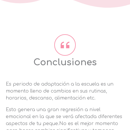
Conclusiones
Es periodo de adaptación a la escuela es un
momento lleno de cambios en sus rutinas,
horarios, descanso, alimentación etc.
Esto genera una gran regresión a nivel
emocional en la que se verá afectada diferentes
aspectos de tu peque.No es el mejor momento