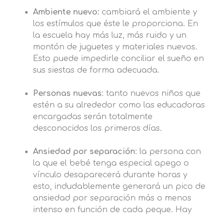
Ambiente nuevo:
cambiará el ambiente y
los estímulos que éste le proporciona. En
la escuela hay más luz, más ruido y un
montón de juguetes y materiales nuevos.
Esto puede impedirle conciliar el sueño en
sus siestas de forma adecuada.
Personas nuevas
: tanto nuevos niños que
estén a su alrededor como las educadoras
encargadas serán totalmente
desconocidos los primeros días.
Ansiedad por separación
: la persona con
la que el bebé tenga especial apego o
vínculo desaparecerá durante horas y
esto, indudablemente generará un pico de
ansiedad por separación más o menos
intenso en función de cada peque. Hay