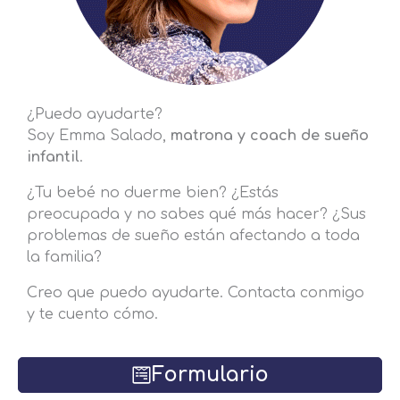
¿Puedo ayudarte?
Soy Emma Salado,
matrona y coach de sueño
infantil
.
¿Tu bebé no duerme bien? ¿Estás
preocupada y no sabes qué más hacer? ¿Sus
problemas de sueño están afectando a toda
la familia?
Creo que puedo ayudarte. Contacta conmigo
y te cuento cómo.
Formulario