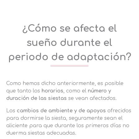
¿Cómo se afecta el
sueño durante el
periodo de adaptación?
Como hemos dicho anteriormente, es posible
que tanto los
horarios
, como el
número y
duración de las siestas
se vean afectados.
Los
cambios de ambiente y de apoyos
ofrecidos
para dormirse la siesta, seguramente sean el
aliciente para que durante los primeros días no
duerma siestas adecuadas.