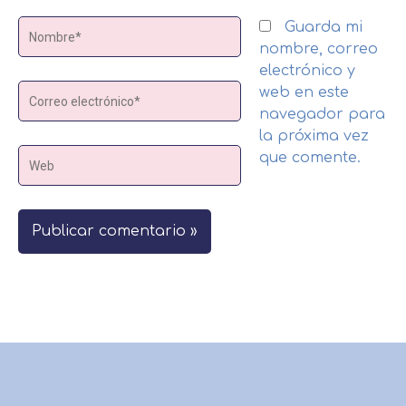
Nombre*
Guarda mi
nombre, correo
electrónico y
Correo
web en este
electrónico*
navegador para
la próxima vez
Web
que comente.