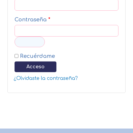
Contraseña
*
Recuérdame
Acceso
¿Olvidaste la contraseña?