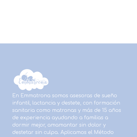
En Emmatrona somos asesoras de sueño
infantil, lactancia y destete, con formación
sanitaria como matronas y más de 15 años
de experiencia ayudando a familias a
dormir mejor, amamantar sin dolor y
destetar sin culpa. Aplicamos el Método