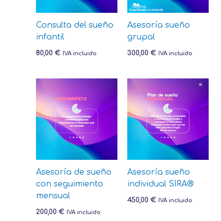
Consulta del sueño
Asesoría sueño
infantil
grupal
80,00
€
300,00
€
IVA incluido
IVA incluido
Asesoría de sueño
Asesoría sueño
con seguimiento
individual SIRA®
mensual
450,00
€
IVA incluido
200,00
€
IVA incluido