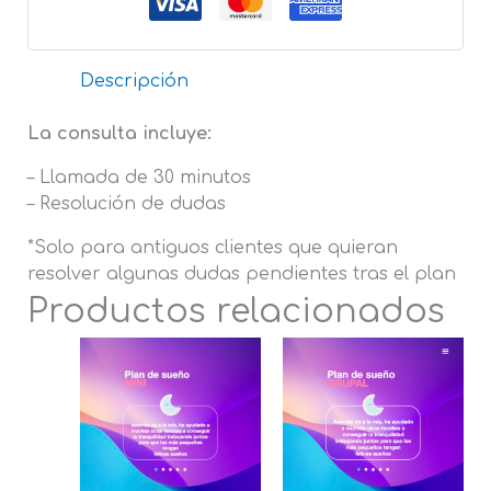
Descripción
La consulta incluye:
– Llamada de 30 minutos
– Resolución de dudas
*Solo para antiguos clientes que quieran
resolver algunas dudas pendientes tras el plan
Productos relacionados